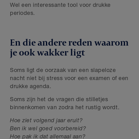
Wel een interessante tool voor drukke
periodes.
En die andere reden waarom
je ook wakker ligt
Soms ligt de oorzaak van een slapeloze
nacht niet bij stress voor een examen of een
drukke agenda.
Soms zijn het de vragen die stilletjes
binnenkomen van zodra het rustig wordt.
Hoe ziet volgend jaar eruit?
Ben ik wel goed voorbereid?
Hoe pak ik dat allemaal aan?