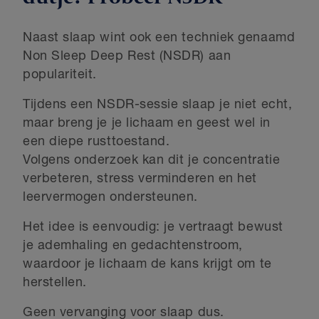
Naast slaap wint ook een techniek genaamd
Non Sleep Deep Rest (NSDR) aan
populariteit.
Tijdens een NSDR-sessie slaap je niet echt,
maar breng je je lichaam en geest wel in
een diepe rusttoestand.
Volgens onderzoek kan dit je concentratie
verbeteren, stress verminderen en het
leervermogen ondersteunen.
Het idee is eenvoudig: je vertraagt bewust
je ademhaling en gedachtenstroom,
waardoor je lichaam de kans krijgt om te
herstellen.
Geen vervanging voor slaap dus.