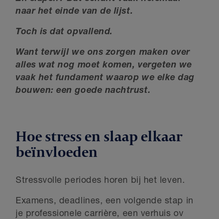
naar het einde van de lijst.
Toch is dat opvallend.
Want terwijl we ons zorgen maken over
alles wat nog moet komen, vergeten we
vaak het fundament waarop we elke dag
bouwen: een goede nachtrust.
Hoe stress en slaap elkaar
beïnvloeden
Stressvolle periodes horen bij het leven.
Examens, deadlines, een volgende stap in
je professionele carrière, een verhuis ov