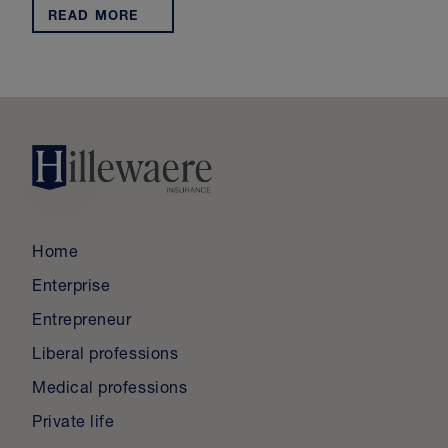
READ MORE
Home
Enterprise
Entrepreneur
Liberal professions
Medical professions
Private life