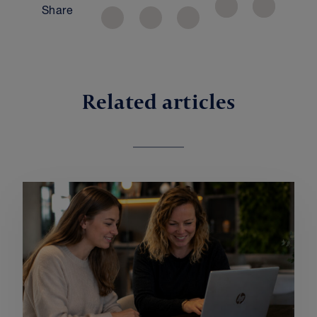
Share
Related articles