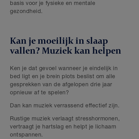
basis voor je fysieke en mentale
gezondheid.
Kan je moeilijk in slaap
vallen? Muziek kan helpen
Ken je dat gevoel wanneer je eindelijk in
bed ligt en je brein plots beslist om alle
gesprekken van de afgelopen drie jaar
opnieuw af te spelen?
Dan kan muziek verrassend effectief zijn.
Rustige muziek verlaagt stresshormonen,
vertraagt je hartslag en helpt je lichaam
ontspannen.