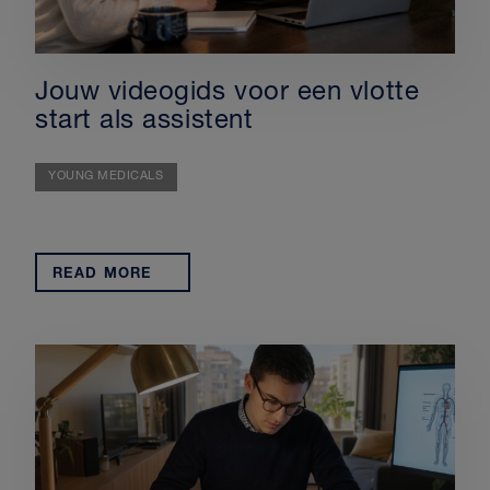
Jouw videogids voor een vlotte
start als assistent
YOUNG MEDICALS
READ MORE