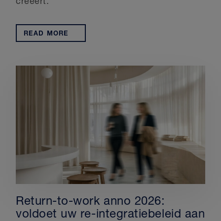
creëert.
READ MORE
Return-to-work anno 2026:
voldoet uw re-integratiebeleid aan