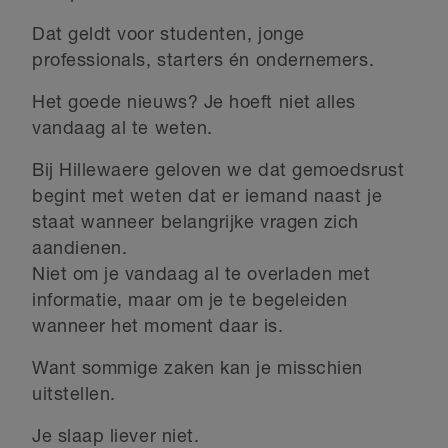
Dat geldt voor studenten, jonge
professionals, starters én ondernemers.
Het goede nieuws? Je hoeft niet alles
vandaag al te weten.
Bij Hillewaere geloven we dat gemoedsrust
begint met weten dat er iemand naast je
staat wanneer belangrijke vragen zich
aandienen.
Niet om je vandaag al te overladen met
informatie, maar om je te begeleiden
wanneer het moment daar is.
Want sommige zaken kan je misschien
uitstellen.
Je slaap liever niet.