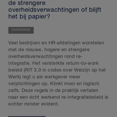
de strengere
overheidsverwachtingen of blijft
het bij papier?
ENTERPRISE
Veel bedrijven en HR-afdelingen worstelen
met de nieuwe, hogere en strengere
overheidsverwachtingen rond re-
integratie. Het versterkte return-to-work
beleid (RIT 3.0 in codex over Welzijn op het
Werk) legt u als werkgever meer
verplichtingen op. Klinkt mooi en logisch
zelfs. Deze regels in de praktijk vertalen
naar een écht werkend re-integratiebeleid is
echter minder evident.