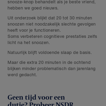
snooze-knop behandelt als je beste vriend,
hebben we goed nieuws.
Uit onderzoek blijkt dat 20 tot 30 minuten
snoozen niet noodzakelijk slechte gevolgen
heeft voor je functioneren.
Soms verbeteren cognitieve prestaties zelfs
licht na het snoozen.
Natuurlijk blijft voldoende slaap de basis.
Maar die extra 20 minuten in de ochtend
blijken minder problematisch dan jarenlang
werd gedacht.
Geen tijd voor een
dutje? Probeer NSDR