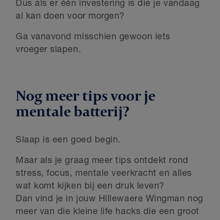
Dus als er één investering is die je vandaag
al kan doen voor morgen?
Ga vanavond misschien gewoon iets
vroeger slapen.
Nog meer tips voor je
mentale batterij?
Slaap is een goed begin.
Maar als je graag meer tips ontdekt rond
stress, focus, mentale veerkracht en alles
wat komt kijken bij een druk leven?
Dan vind je in jouw Hillewaere Wingman nog
meer van die kleine life hacks die een groot