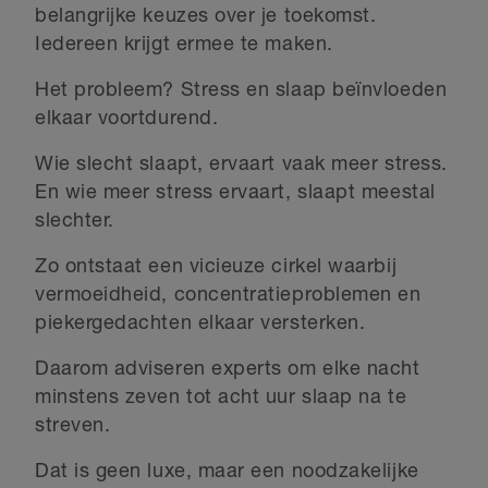
belangrijke keuzes over je toekomst.
Iedereen krijgt ermee te maken.
Het probleem? Stress en slaap beïnvloeden
elkaar voortdurend.
Wie slecht slaapt, ervaart vaak meer stress.
En wie meer stress ervaart, slaapt meestal
slechter.
Zo ontstaat een vicieuze cirkel waarbij
vermoeidheid, concentratieproblemen en
piekergedachten elkaar versterken.
Daarom adviseren experts om elke nacht
minstens zeven tot acht uur slaap na te
streven.
Dat is geen luxe, maar een noodzakelijke