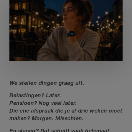
We stellen dingen graag uit.
Belastingen? Later.
Pensioen? Nog veel later.
Die ene afspraak die je al drie weken moet
maken? Morgen. Misschien.
En slapen? Dat schuift vaak helemaal