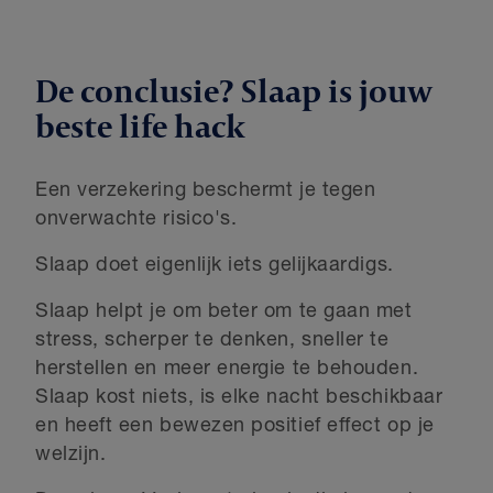
De conclusie? Slaap is jouw
beste life hack
Een verzekering beschermt je tegen
onverwachte risico's.
Slaap doet eigenlijk iets gelijkaardigs.
Slaap helpt je om beter om te gaan met
stress, scherper te denken, sneller te
herstellen en meer energie te behouden.
Slaap kost niets, is elke nacht beschikbaar
en heeft een bewezen positief effect op je
welzijn.