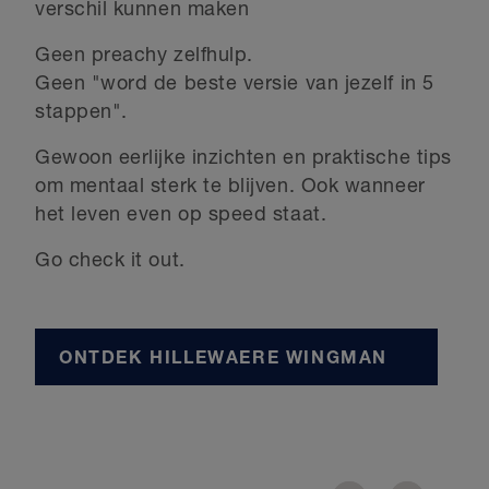
verschil kunnen maken
Geen preachy zelfhulp.
Geen "word de beste versie van jezelf in 5
stappen".
Gewoon eerlijke inzichten en praktische tips
om mentaal sterk te blijven. Ook wanneer
het leven even op speed staat.
Go check it out.
ONTDEK HILLEWAERE WINGMAN