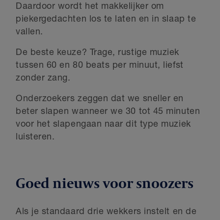
Daardoor wordt het makkelijker om
piekergedachten los te laten en in slaap te
vallen.
De beste keuze? Trage, rustige muziek
tussen 60 en 80 beats per minuut, liefst
zonder zang.
Onderzoekers zeggen dat we sneller en
beter slapen wanneer we 30 tot 45 minuten
voor het slapengaan naar dit type muziek
luisteren.
Goed nieuws voor snoozers
Als je standaard drie wekkers instelt en de