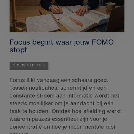
Focus begint waar jouw FOMO
stopt
YOUNG MEDICALS
Focus lijkt vandaag een schaars goed.
Tussen notificaties, schermtijd en een
constante stroom aan informatie wordt het
steeds moeilijker om je aandacht bij één
taak te houden. Ontdek hoe afleiding werkt,
waarom pauzes essentieel zijn voor je
concentratie en hoe je meer mentale rust