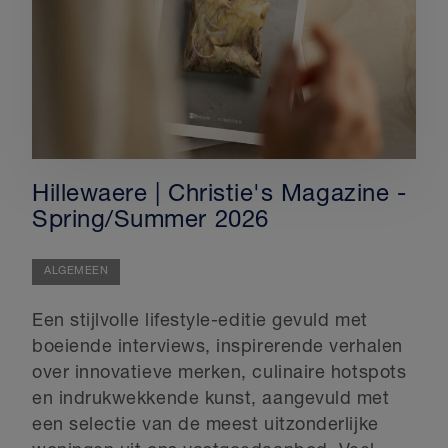
Hillewaere | Christie's Magazine -
Spring/Summer 2026
ALGEMEEN
Een stijlvolle lifestyle-editie gevuld met
boeiende interviews, inspirerende verhalen
over innovatieve merken, culinaire hotspots
en indrukwekkende kunst, aangevuld met
een selectie van de meest uitzonderlijke