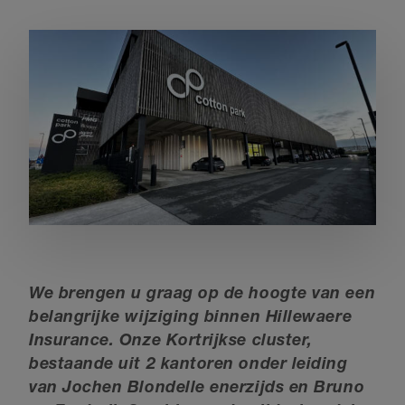
We brengen u graag op de hoogte van een
belangrijke wijziging binnen Hillewaere
Insurance. Onze Kortrijkse cluster,
bestaande uit 2 kantoren onder leiding
van Jochen Blondelle enerzijds en Bruno