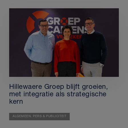
Hillewaere Groep blijft groeien,
met integratie als strategische
kern
ALGEMEEN,
PERS & PUBLICITEIT