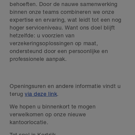
behoeften. Door de nauwe samenwerking
binnen onze teams combineren we onze
expertise en ervaring, wat leidt tot een nog
hoger serviceniveau. Want ons doel blijft
hetzelfde: u voorzien van
verzekeringsoplossingen op maat,
ondersteund door een persoonlijke en
professionele aanpak.
Openingsuren en andere informatie vindt u
terug
via deze link
.
We hopen u binnenkort te mogen
verwelkomen op onze nieuwe
kantoorlocatie.