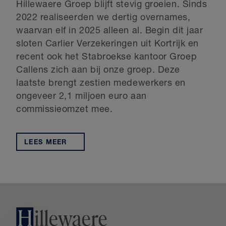
Hillewaere Groep blijft stevig groeien. Sinds
2022 realiseerden we dertig overnames,
waarvan elf in 2025 alleen al. Begin dit jaar
sloten Carlier Verzekeringen uit Kortrijk en
recent ook het Stabroekse kantoor Groep
Callens zich aan bij onze groep. Deze
laatste brengt zestien medewerkers en
ongeveer 2,1 miljoen euro aan
commissieomzet mee.
LEES MEER