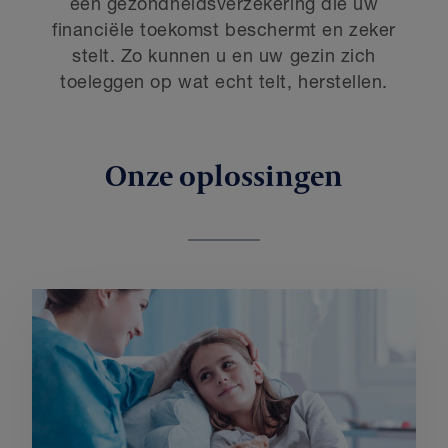
een gezondheidsverzekering die uw
financiële toekomst beschermt en zeker
stelt. Zo kunnen u en uw gezin zich
toeleggen op wat echt telt, herstellen.
Onze oplossingen