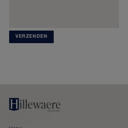
VERZENDEN