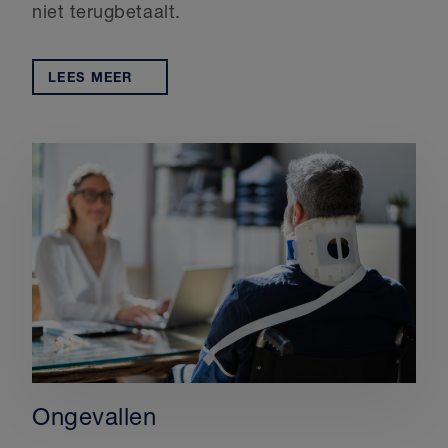
niet terugbetaalt.
LEES MEER
Ongevallen