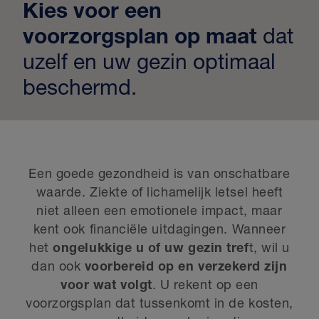
Kies voor een
voorzorgsplan
op maat
dat
uzelf en uw gezin optimaal
beschermd.
Een goede gezondheid is van onschatbare
waarde. Ziekte of lichamelijk letsel heeft
niet alleen een emotionele impact, maar
kent ook financiële uitdagingen. Wanneer
het
ongelukkige u of uw gezin tref
t, wil u
dan ook
voorbereid op en verzekerd zijn
voor wat volgt
. U rekent op een
voorzorgsplan dat tussenkomt in de kosten,