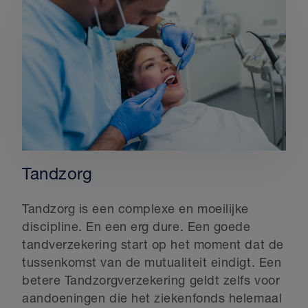
Tandzorg
Tandzorg is een complexe en moeilijke
discipline. En een erg dure. Een goede
tandverzekering start op het moment dat de
tussenkomst van de mutualiteit eindigt. Een
betere Tandzorgverzekering geldt zelfs voor
aandoeningen die het ziekenfonds helemaal