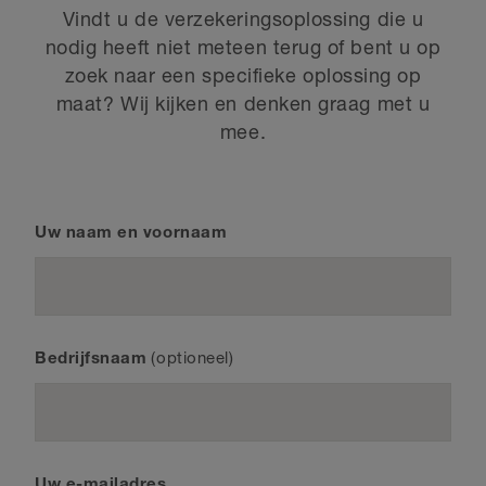
Vindt u de verzekeringsoplossing die u
nodig heeft niet meteen terug of bent u op
zoek naar een specifieke oplossing op
maat? Wij kijken en denken graag met u
mee.
Uw naam en voornaam
Bedrijfsnaam
Uw e-mailadres