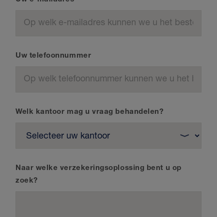
Uw telefoonnummer
Welk kantoor mag u vraag behandelen?
Naar welke verzekeringsoplossing bent u op
zoek?