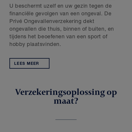
U beschermt uzelf en uw gezin tegen de
financiële gevolgen van een ongeval. De
Privé Ongevallenverzekering dekt
ongevallen die thuis, binnen of buiten, en
tijdens het beoefenen van een sport of
hobby plaatsvinden.
LEES MEER
Verzekeringsoplossing op
maat?