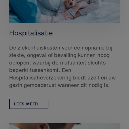
Hospitalisatie
De ziekenhuiskosten voor een opname bij
ziekte, ongeval of bevalling kunnen hoog
oplopen, waarbij de mutualiteit slechts
beperkt tussenkomt. Een
Hospitalisatieverzekering biedt uzelf en uw
gezin gemoedsrust wanneer dit nodig is.
LEES MEER