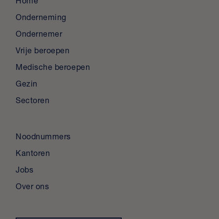
Home
Onderneming
Ondernemer
Vrije beroepen
Medische beroepen
Gezin
Sectoren
Noodnummers
Kantoren
Jobs
Over ons