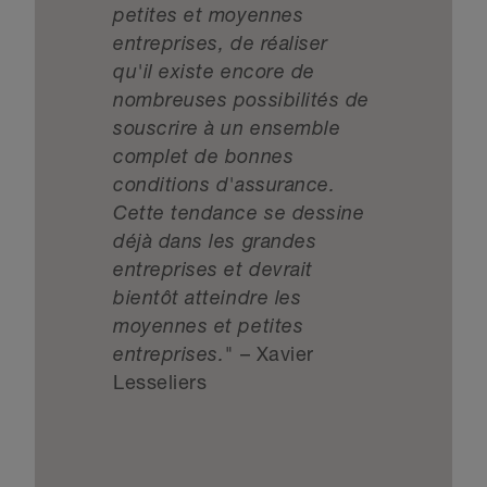
petites et moyennes
entreprises, de réaliser
qu'il existe encore de
nombreuses possibilités de
souscrire à un ensemble
complet de bonnes
conditions d'assurance.
Cette tendance se dessine
déjà dans les grandes
entreprises et devrait
bientôt atteindre les
moyennes et petites
entreprises."
– Xavier
Lesseliers