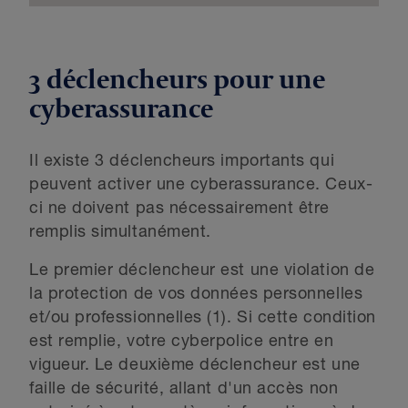
3 déclencheurs pour une
cyberassurance
Il existe 3 déclencheurs importants qui
peuvent activer une cyberassurance. Ceux-
ci ne doivent pas nécessairement être
remplis simultanément.
Le premier déclencheur est une violation de
la protection de vos données personnelles
et/ou professionnelles (1). Si cette condition
est remplie, votre cyberpolice entre en
vigueur. Le deuxième déclencheur est une
faille de sécurité, allant d'un accès non