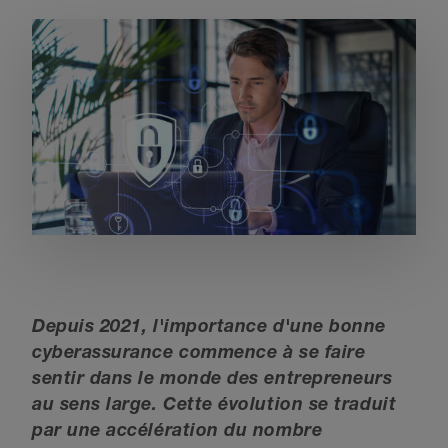
Depuis 2021, l'importance d'une bonne
cyberassurance commence à se faire
sentir dans le monde des entrepreneurs
au sens large. Cette évolution se traduit
par une accélération du nombre