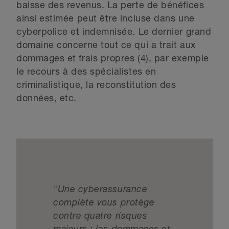
baisse des revenus. La perte de bénéfices
ainsi estimée peut être incluse dans une
cyberpolice et indemnisée. Le dernier grand
domaine concerne tout ce qui a trait aux
dommages et frais propres (4), par exemple
le recours à des spécialistes en
criminalistique, la reconstitution des
données, etc.
"Une cyberassurance
complète vous protège
contre quatre risques