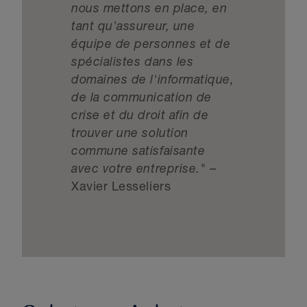
nous mettons en place, en
tant qu'assureur, une
équipe de personnes et de
spécialistes dans les
domaines de l'informatique,
de la communication de
crise et du droit afin de
trouver une solution
commune satisfaisante
avec votre entreprise."
–
Xavier Lesseliers