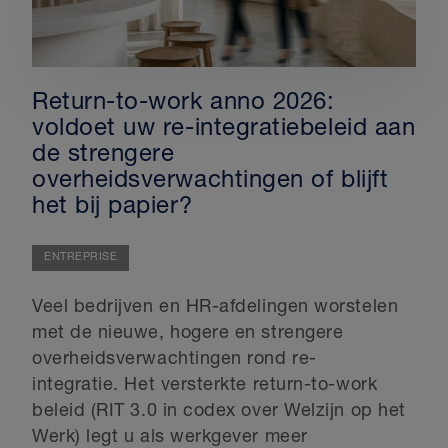
Return-to-work anno 2026:
voldoet uw re-integratiebeleid aan
de strengere
overheidsverwachtingen of blijft
het bij papier?
ENTREPRISE
Veel bedrijven en HR-afdelingen worstelen
met de nieuwe, hogere en strengere
overheidsverwachtingen rond re-
integratie. Het versterkte return-to-work
beleid (RIT 3.0 in codex over Welzijn op het
Werk) legt u als werkgever meer