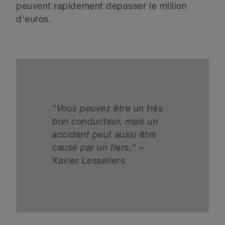
peuvent rapidement dépasser le million
d'euros.
"Vous pouvez être un très
bon conducteur, mais un
accident peut aussi être
causé par un tiers."
–
Xavier Lesseliers