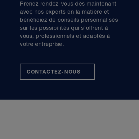
Prenez rendez-vous dès maintenant
avec nos experts en la matière et
bénéficiez de conseils personnalisés
sur les possibilités qui s'offrent à
vous, professionnels et adaptés à
votre entreprise.
CONTACTEZ-NOUS