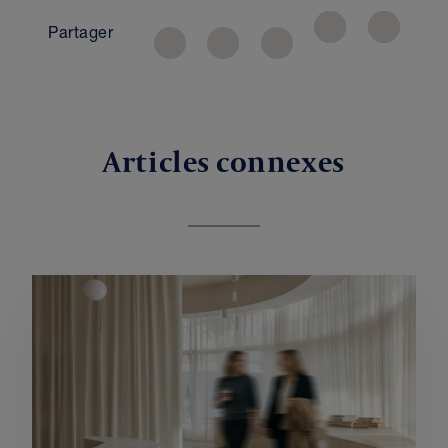
Partager
Articles connexes