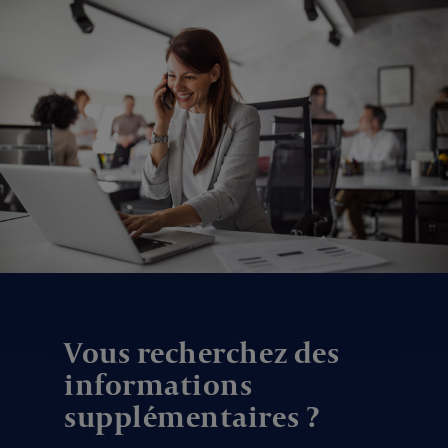
Vous recherchez des
informations
supplémentaires ?