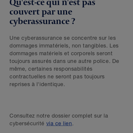
Qu'est-ce qui n'est pas
couvert par une
cyberassurance ?
Une cyberassurance se concentre sur les
dommages immatériels, non tangibles. Les
dommages matériels et corporels seront
toujours assurés dans une autre police. De
même, certaines responsabilités
contractuelles ne seront pas toujours
reprises à l'identique.
Consultez notre dossier complet sur la
cybersécurité
via ce lien
.