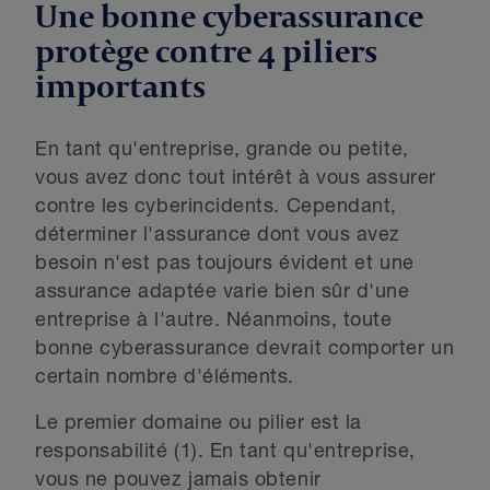
Une bonne cyberassurance
protège contre 4 piliers
importants
En tant qu'entreprise, grande ou petite,
vous avez donc tout intérêt à vous assurer
contre les cyberincidents. Cependant,
déterminer l'assurance dont vous avez
besoin n'est pas toujours évident et une
assurance adaptée varie bien sûr d'une
entreprise à l'autre. Néanmoins, toute
bonne cyberassurance devrait comporter un
certain nombre d'éléments.
Le premier domaine ou pilier est la
responsabilité (1). En tant qu'entreprise,
vous ne pouvez jamais obtenir