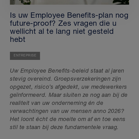
Is uw Employee Benefits-plan nog
future-proof? Zes vragen die u
wellicht al te lang niet gesteld
hebt
ENTREPRISE
Uw Employee Benefits-beleid staat al jaren
stevig overeind. Groepsverzekeringen zijn
opgezet, risico’s afgedekt, uw medewerkers
geïnformeerd.
Maar sluiten ze nog aan bij de
realiteit van uw onderneming én de
verwachtingen van uw mensen anno 2026?
Het loont écht de moeite om af en toe eens
stil te staan bij deze fundamentele vraag.