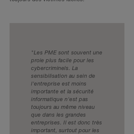
"Les PME sont souvent une
proie plus facile pour les
cybercriminels. La
sensibilisation au sein de
l'entreprise est moins
importante et la sécurité
informatique n'est pas
toujours au même niveau
que dans les grandes
entreprises. Il est donc très
important, surtout pour les