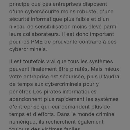
principe que ces entreprises disposent
d'une cybersécurité moins robuste, d'une
sécurité informatique plus faible et d'un
niveau de sensibilisation moins élevé parmi
leurs collaborateurs. Il est donc important
pour les PME de prouver le contraire à ces
cybercriminels.
Il est toutefois vrai que tous les systèmes
peuvent finalement être piratés. Mais mieux
votre entreprise est sécurisée, plus il faudra
de temps aux cybercriminels pour y
pénétrer. Les pirates informatiques
abandonnent plus rapidement les systèmes
d'entreprise qui leur demandent plus de
temps et d'efforts. Dans le monde criminel
numérique, ils recherchent également
toujours des victimes faciles.