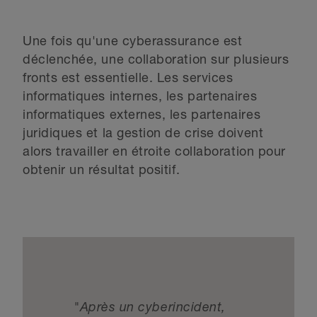
Une fois qu'une cyberassurance est
déclenchée, une collaboration sur plusieurs
fronts est essentielle. Les services
informatiques internes, les partenaires
informatiques externes, les partenaires
juridiques et la gestion de crise doivent
alors travailler en étroite collaboration pour
obtenir un résultat positif.
"Après un cyberincident,