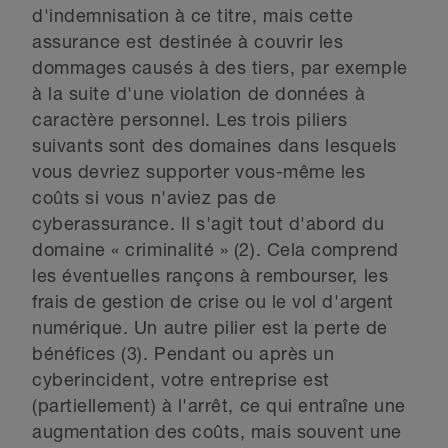
d'indemnisation à ce titre, mais cette
assurance est destinée à couvrir les
dommages causés à des tiers, par exemple
à la suite d'une violation de données à
caractère personnel. Les trois piliers
suivants sont des domaines dans lesquels
vous devriez supporter vous-même les
coûts si vous n'aviez pas de
cyberassurance. Il s'agit tout d'abord du
domaine « criminalité » (2). Cela comprend
les éventuelles rançons à rembourser, les
frais de gestion de crise ou le vol d'argent
numérique. Un autre pilier est la perte de
bénéfices (3). Pendant ou après un
cyberincident, votre entreprise est
(partiellement) à l'arrêt, ce qui entraîne une
augmentation des coûts, mais souvent une