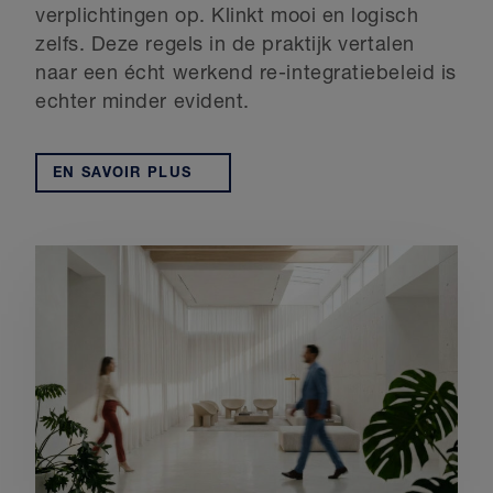
verplichtingen op. Klinkt mooi en logisch
zelfs. Deze regels in de praktijk vertalen
naar een écht werkend re-integratiebeleid is
echter minder evident.
EN SAVOIR PLUS