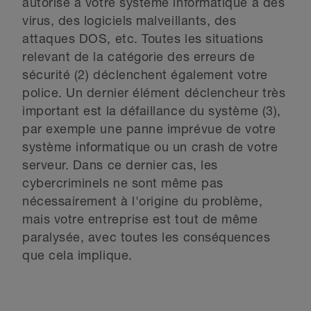
autorisé à votre système informatique à des
virus, des logiciels malveillants, des
attaques DOS, etc. Toutes les situations
relevant de la catégorie des erreurs de
sécurité (2) déclenchent également votre
police. Un dernier élément déclencheur très
important est la défaillance du système (3),
par exemple une panne imprévue de votre
système informatique ou un crash de votre
serveur. Dans ce dernier cas, les
cybercriminels ne sont même pas
nécessairement à l'origine du problème,
mais votre entreprise est tout de même
paralysée, avec toutes les conséquences
que cela implique.