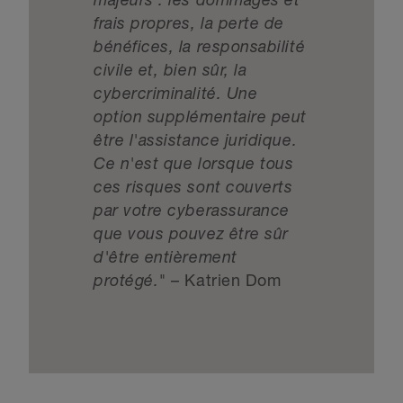
majeurs : les dommages et
frais propres, la perte de
bénéfices, la responsabilité
civile et, bien sûr, la
cybercriminalité. Une
option supplémentaire peut
être l'assistance juridique.
Ce n'est que lorsque tous
ces risques sont couverts
par votre cyberassurance
que vous pouvez être sûr
d'être entièrement
protégé."
– Katrien Dom