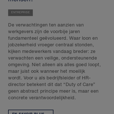
ENTREPRISE
De verwachtingen ten aanzien van
werkgevers zijn de voorbije jaren
fundamenteel geëvolueerd. Waar loon en
jobzekerheid vroeger centraal stonden,
kijken medewerkers vandaag breder: ze
verwachten een veilige, ondersteunende
omgeving. Niet alleen als alles goed loopt,
maar juist ook wanneer het moeilijk
wordt. Voor u als bedrijfsleider of HR-
director betekent dit dat “Duty of Care”
geen abstract principe meer is, maar een
concrete verantwoordelijkheid.