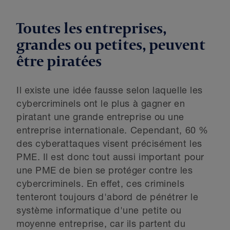
Toutes les entreprises,
grandes ou petites, peuvent
être piratées
Il existe une idée fausse selon laquelle les
cybercriminels ont le plus à gagner en
piratant une grande entreprise ou une
entreprise internationale. Cependant, 60 %
des cyberattaques visent précisément les
PME. Il est donc tout aussi important pour
une PME de bien se protéger contre les
cybercriminels. En effet, ces criminels
tenteront toujours d'abord de pénétrer le
système informatique d'une petite ou
moyenne entreprise, car ils partent du