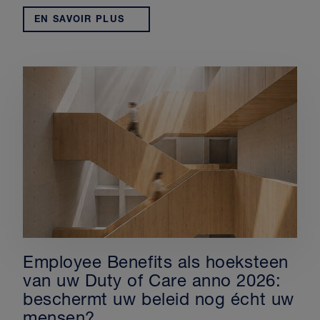
EN SAVOIR PLUS
Employee Benefits als hoeksteen
van uw Duty of Care anno 2026:
beschermt uw beleid nog écht uw
mensen?