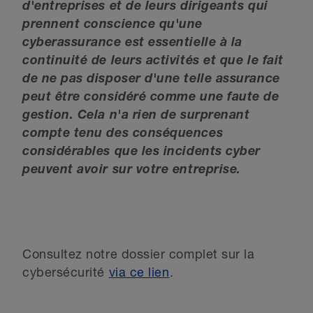
d'entreprises et de leurs dirigeants qui
prennent conscience qu'une
cyberassurance est essentielle à la
continuité de leurs activités et que le fait
de ne pas disposer d'une telle assurance
peut être considéré comme une faute de
gestion. Cela n'a rien de surprenant
compte tenu des conséquences
considérables que les incidents cyber
peuvent avoir sur votre entreprise.
Consultez notre dossier complet sur la
cybersécurité
via ce lien
.