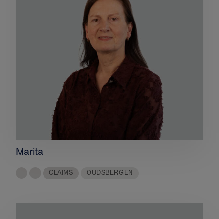
Marita
CLAIMS
OUDSBERGEN