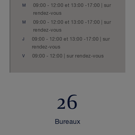
09:00 - 12:00 et 13:00 -17:00 | sur
M
rendez-vous
09:00 - 12:00 et 13:00 -17:00 | sur
M
rendez-vous
09:00 - 12:00 et 13:00 -17:00 | sur
J
rendez-vous
09:00 - 12:00 | sur rendez-vous
V
26
Bureaux