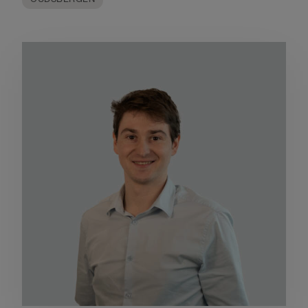
OUDSBERGEN