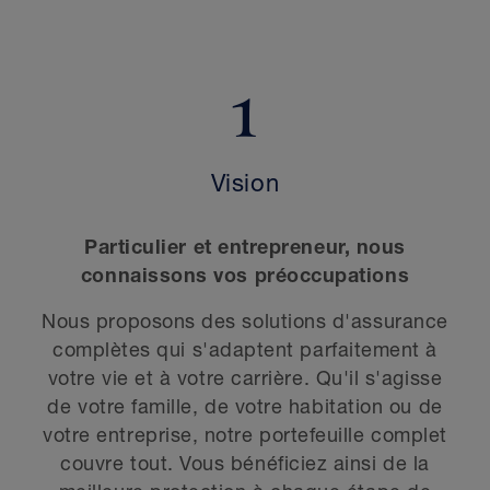
1
Vision
Particulier et entrepreneur, nous
connaissons vos préoccupations
Nous proposons des solutions d'assurance
complètes qui s'adaptent parfaitement à
votre vie et à votre carrière. Qu'il s'agisse
de votre famille, de votre habitation ou de
votre entreprise, notre portefeuille complet
couvre tout. Vous bénéficiez ainsi de la