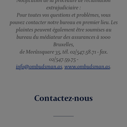
extrajudiciaire :
Pour toutes vos questions et problèmes, vous
pouvez contacter notre bureau en premier lieu. Les
plaintes peuvent également être soumises au
bureau du médiateur des assurances à 1000
Bruxelles,
de Meeûssquare 35, tél. 02/547.58.71 - fax.
02/547.59.75 -
info@ombudsman.as
,
www.ombudsman.as
.
Contactez-nous