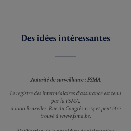
Des idées intéressantes
Autorité de surveillance : FSMA
Le registre des intermédiaires d'assurance est tenu
par la FSMA,
à 1000 Bruxelles, Rue du Congrès 12-14 et peut être
trouvé à www.fsma.be.
Notification de la procédure de réclamation