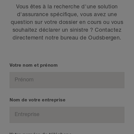
Vous êtes à la recherche d'une solution
d'assurance spécifique, vous avez une
question sur votre dossier en cours ou vous
souhaitez déclarer un sinistre ? Contactez
directement notre bureau de Oudsbergen.
Votre nom et prénom
Nom de votre entreprise