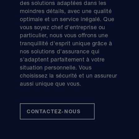
des solutions adaptées dans les
moindres détails, avec une qualité
optimale et un service inégalé. Que
vous soyez chef d'entreprise ou
particulier, nous vous offrons une
tranquillité d'esprit unique grâce à
nos solutions d'assurance qui
s'adaptent parfaitement à votre
situation personnelle. Vous
choisissez la sécurité et un assureur
aussi unique que vous.
CONTACTEZ-NOUS