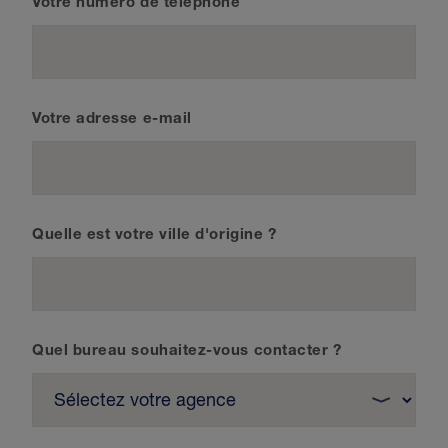
Votre numéro de téléphone
Votre adresse e-mail
Quelle est votre ville d'origine ?
Quel bureau souhaitez-vous contacter ?