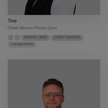
Tine
Client Advisor Private Lines
PRIVATE LINES
CLIENT ADVISOR
OUDSBERGEN