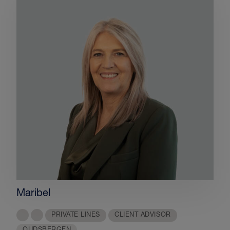
Maribel
PRIVATE LINES
CLIENT ADVISOR