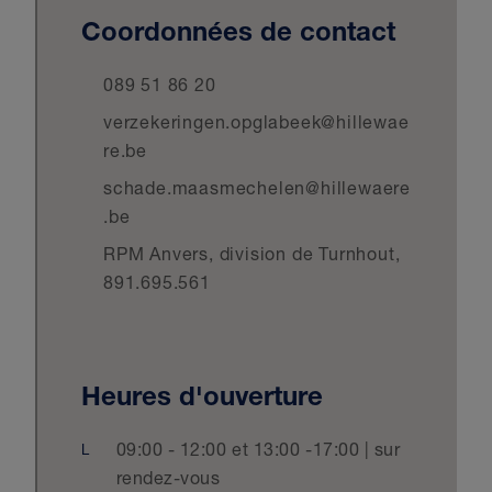
Coordonnées de contact
089 51 86 20
verzekeringen.opglabeek@hillewae
re.be
schade.maasmechelen@hillewaere
.be
RPM Anvers, division de Turnhout,
891.695.561
Heures d'ouverture
09:00 - 12:00 et 13:00 -17:00 | sur
L
rendez-vous