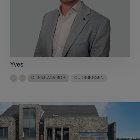
Yves
CLIENT ADVISOR
OUDSBERGEN