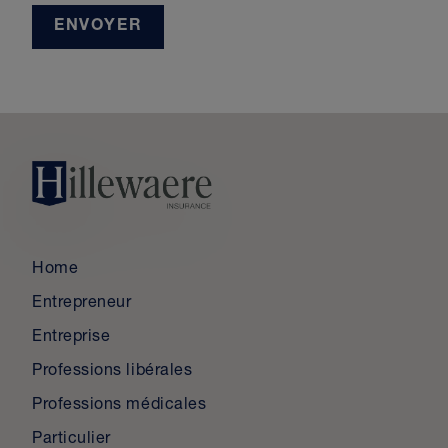
ENVOYER
Home
Entrepreneur
Entreprise
Professions libérales
Professions médicales
Particulier