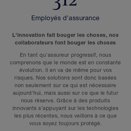
Employés d'assurance
L'innovation fait bouger les choses, nos
collaborateurs font bouger les choses
En tant qu'assureur progressif, nous
comprenons que le monde est en constante
évolution. Il en va de même pour vos
risques. Nos solutions sont donc basées
non seulement sur ce qui est nécessaire
aujourd'hui, mais aussi sur ce que le futur
nous réserve. Grâce à des produits
innovants s'appuyant sur les technologies
les plus récentes, nous veillons à ce que
vous soyez toujours protégé.