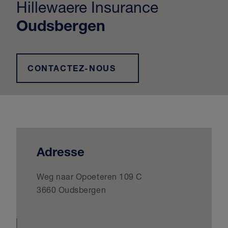
Hillewaere Insurance
Oudsbergen
CONTACTEZ-NOUS
Adresse
Weg naar Opoeteren 109 C
3660 Oudsbergen