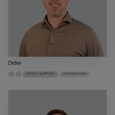
Didier
OFFICE SUPPORT
OUDSBERGEN