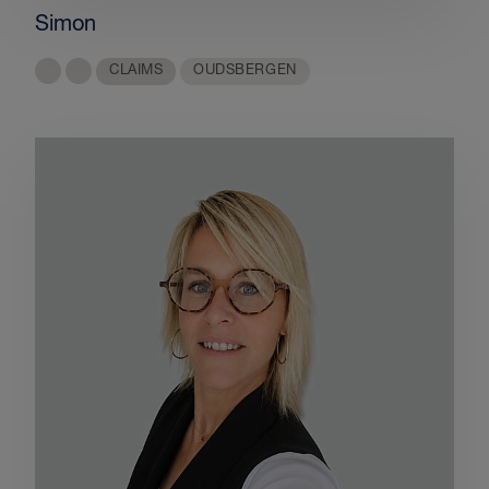
Simon
CLAIMS
OUDSBERGEN