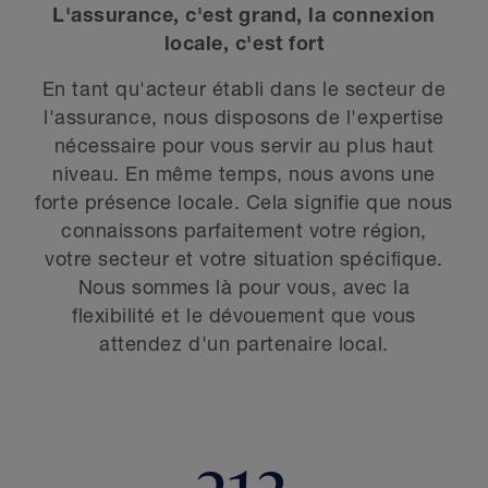
L'assurance, c'est grand, la connexion
locale, c'est fort
En tant qu'acteur établi dans le secteur de
l'assurance, nous disposons de l'expertise
nécessaire pour vous servir au plus haut
niveau. En même temps, nous avons une
forte présence locale. Cela signifie que nous
connaissons parfaitement votre région,
votre secteur et votre situation spécifique.
Nous sommes là pour vous, avec la
flexibilité et le dévouement que vous
attendez d'un partenaire local.
312