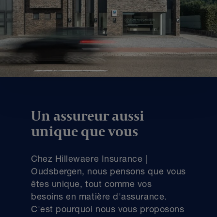
Un assureur aussi
unique que vous
Chez Hillewaere Insurance |
Oudsbergen, nous pensons que vous
êtes unique, tout comme vos
besoins en matière d'assurance.
C'est pourquoi nous vous proposons