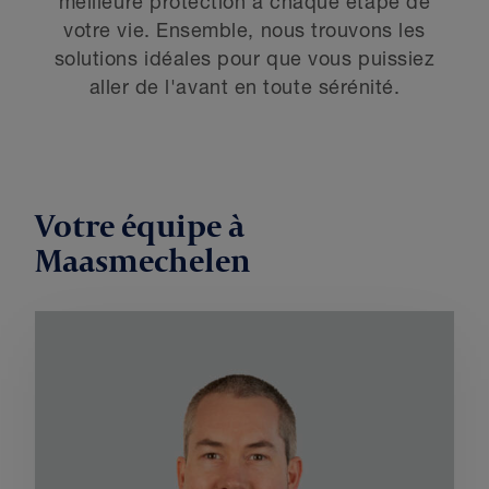
meilleure protection à chaque étape de
votre vie. Ensemble, nous trouvons les
solutions idéales pour que vous puissiez
aller de l'avant en toute sérénité.
Votre équipe à
Maasmechelen